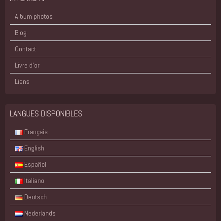
Album photos
Blog
Contact
Livre d'or
Liens
LANGUES DISPONIBLES
Français
English
Español
Italiano
Deutsch
Nederlands