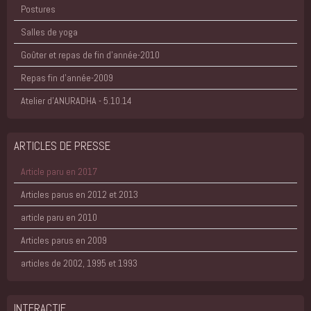
Postures
Salles de yoga
Goûter et repas de fin d'année-2010
Repas fin d'année-2009
Atelier d'ANURADHA - 5.10.14
ARTICLES DE PRESSE
Article paru en 2017
Articles parus en 2012 et 2013
article paru en 2010
Articles parus en 2009
articles de 2002, 1995 et 1993
INTERACTIF