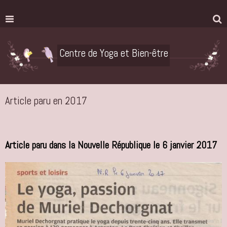
Centre de Yoga et Bien-être
Article paru en 2017
Article paru dans la Nouvelle République le 6 janvier 2017