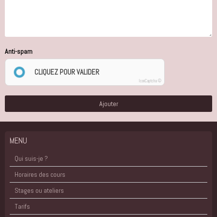
Anti-spam
CLIQUEZ POUR VALIDER
IconCaptcha ©
Ajouter
MENU
Qui suis-je ?
Horaires des cours
Stages ou ateliers
Tarifs