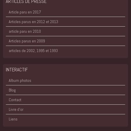
ARTICLES DE PRESSE
Article paru en 2017
Articles parus en 2012 et 2013
article paru en 2010
Articles parus en 2009
articles de 2002, 1995 et 1993
INTERACTIF
Album photos
Blog
Contact
Livre d'or
Liens