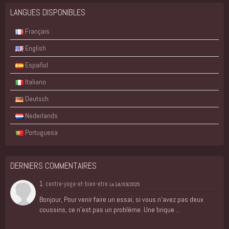
LANGUES DISPONIBLES
Français
English
Español
Italiano
Deutsch
Nederlands
Portuguesa
DERNIERS COMMENTAIRES
1.
centre-yoga-et-bien-etre
Le 14/09/2025
Bonjour, Pour venir faire un essai, si vous n'avez pas deux
coussins, ce n'est pas un problème. Une brique ...