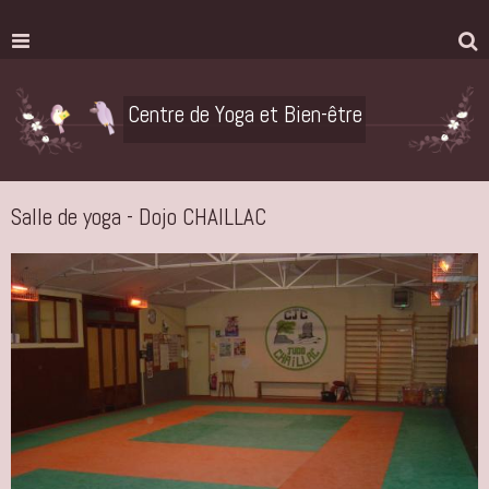
Centre de Yoga et Bien-être
Salle de yoga - Dojo CHAILLAC