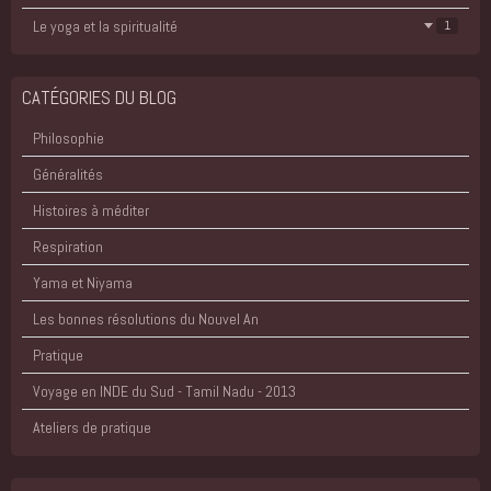
Le yoga et la spiritualité
1
CATÉGORIES DU BLOG
Philosophie
Généralités
Histoires à méditer
Respiration
Yama et Niyama
Les bonnes résolutions du Nouvel An
Pratique
Voyage en INDE du Sud - Tamil Nadu - 2013
Ateliers de pratique