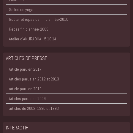
Salles de yoga
Goûter et repas de fin d'année-2010
Repas fin d'année-2009
Atelier d'ANURADHA - 5.10.14
ARTICLES DE PRESSE
Article paru en 2017
Articles parus en 2012 et 2013
article paru en 2010
Articles parus en 2009
articles de 2002, 1995 et 1993
INTERACTIF