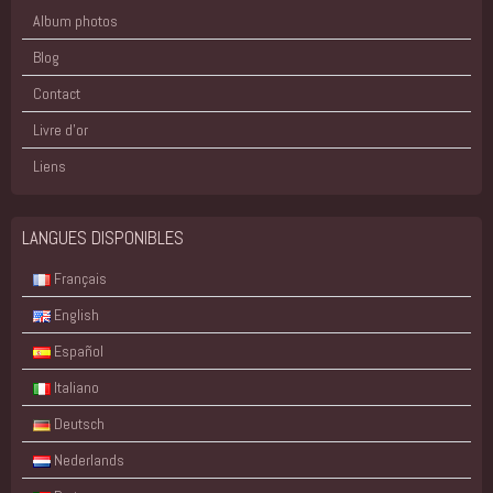
Album photos
Blog
Contact
Livre d'or
Liens
LANGUES DISPONIBLES
Français
English
Español
Italiano
Deutsch
Nederlands