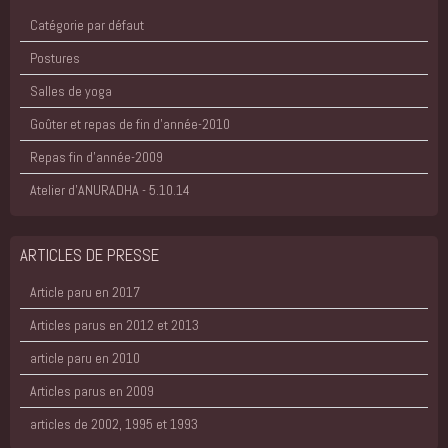
Catégorie par défaut
Postures
Salles de yoga
Goûter et repas de fin d'année-2010
Repas fin d'année-2009
Atelier d'ANURADHA - 5.10.14
ARTICLES DE PRESSE
Article paru en 2017
Articles parus en 2012 et 2013
article paru en 2010
Articles parus en 2009
articles de 2002, 1995 et 1993