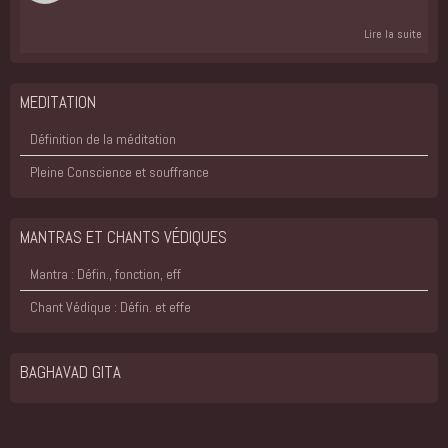
Lire la suite
MEDITATION
Définition de la méditation
Pleine Conscience et souffrance
MANTRAS ET CHANTS VÉDIQUES
Mantra : Défin., fonction, eff
Chant Védique : Défin. et effe
BAGHAVAD GITA