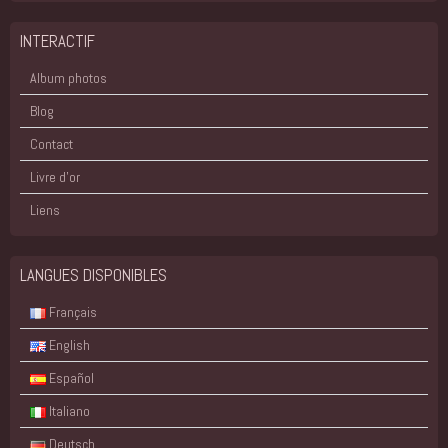
INTERACTIF
Album photos
Blog
Contact
Livre d'or
Liens
LANGUES DISPONIBLES
Français
English
Español
Italiano
Deutsch